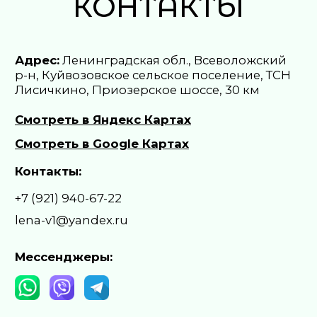
КОНТАКТЫ
Политика конфиденциальности
Согласие на обработку персональных данных
Бронирование
Правила проживания
НАВЕРХ