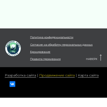
Разработка сайта
|
Продвижение сайта
|
Карта сайта